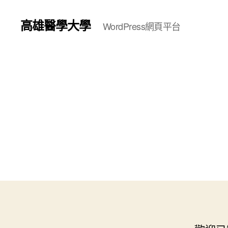
高雄醫學大學
WordPress網頁平台