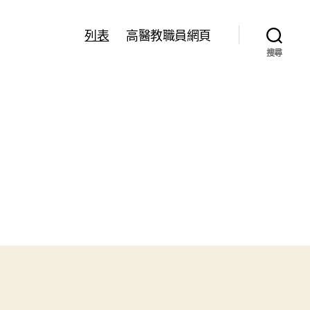
列表
高醫教職員網頁
搜尋