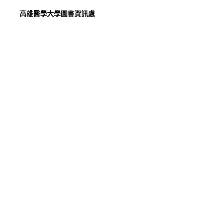
高雄醫學大學圖書資訊處