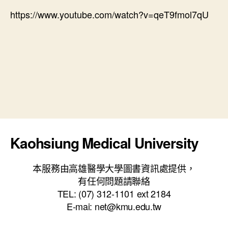
期
https://www.youtube.com/watch?v=qeT9fmol7qU
Kaohsiung Medical University
本服務由高雄醫學大學圖書資訊處提供，
有任何問題請聯絡
TEL: (07) 312-1101 ext 2184
E-mai: net@kmu.edu.tw