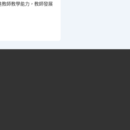
進教師教學能力，教師發展