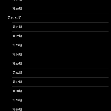
第50期
第51-60期
第51期
第52期
第53期
第54期
第55期
第56期
第57期
第58期
第59期
第60期