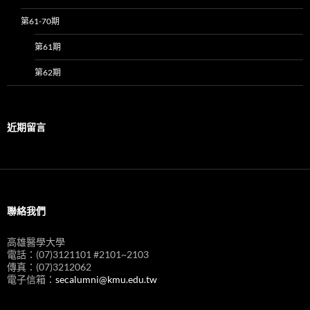
第61-70期
第61期
第62期
近期留言
聯絡我們
高雄醫學大學
電話：(07)3121101 #2101~2103
傳真：(07)3212062
電子信箱：
secalumni@kmu.edu.tw