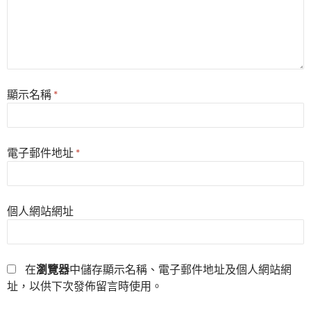
顯示名稱
*
電子郵件地址
*
個人網站網址
在
瀏覽器
中儲存顯示名稱、電子郵件地址及個人網站網
址，以供下次發佈留言時使用。