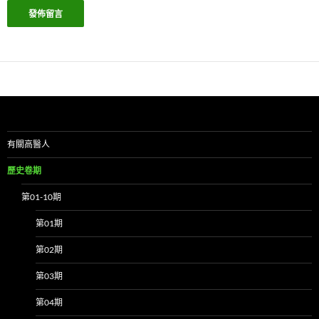
有關高醫人
歷史卷期
第01-10期
第01期
第02期
第03期
第04期