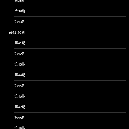
第38期
第39期
第40期
第41-50期
第41期
第42期
第43期
第44期
第45期
第46期
第47期
第48期
第49期