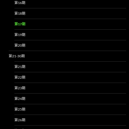
第16期
第18期
第17期
第19期
第20期
第21-30期
第21期
第22期
第23期
第24期
第25期
第26期