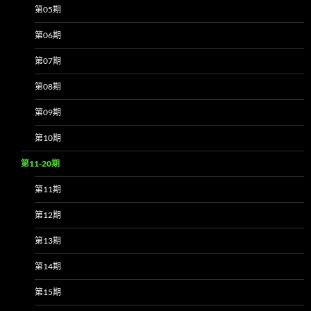
第05期
第06期
第07期
第08期
第09期
第10期
第11-20期
第11期
第12期
第13期
第14期
第15期