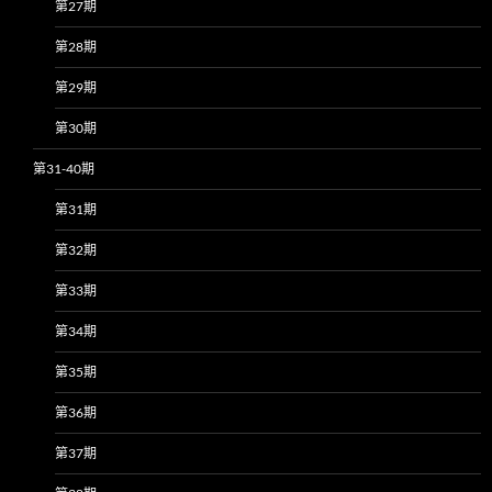
第27期
第28期
第29期
第30期
第31-40期
第31期
第32期
第33期
第34期
第35期
第36期
第37期