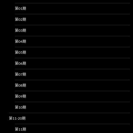
第01期
第02期
第03期
第04期
第05期
第06期
第07期
第08期
第09期
第10期
第11-20期
第11期