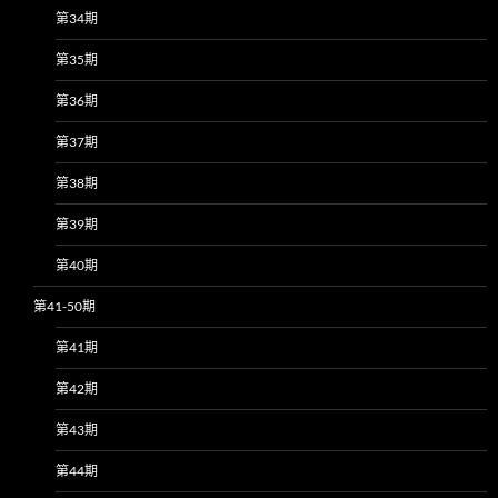
第34期
第35期
第36期
第37期
第38期
第39期
第40期
第41-50期
第41期
第42期
第43期
第44期