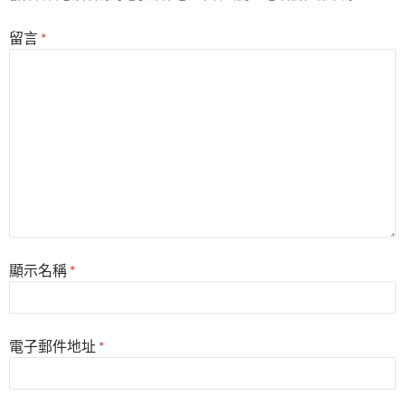
留言
*
顯示名稱
*
電子郵件地址
*