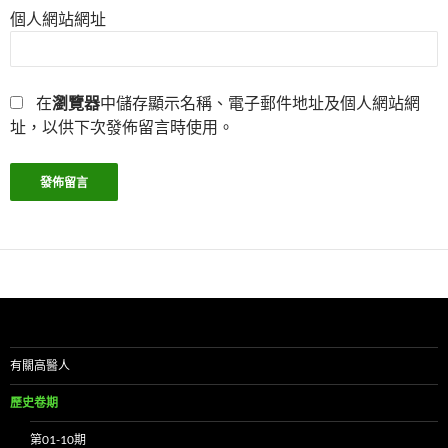
個人網站網址
在
瀏覽器
中儲存顯示名稱、電子郵件地址及個人網站網
址，以供下次發佈留言時使用。
有關高醫人
歷史卷期
第01-10期