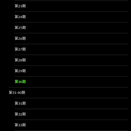
第23期
第24期
第25期
第26期
第27期
第28期
第29期
第30期
第31-40期
第31期
第32期
第33期