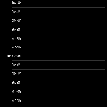
第45期
第46期
第47期
第48期
第49期
第50期
第51-60期
第51期
第52期
第53期
第54期
第55期