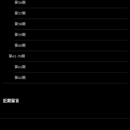
第56期
第57期
第58期
第59期
第60期
第61-70期
第61期
第62期
近期留言