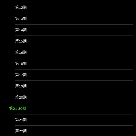
第12期
第13期
第14期
第15期
第16期
第18期
第17期
第19期
第20期
第21-30期
第21期
第22期