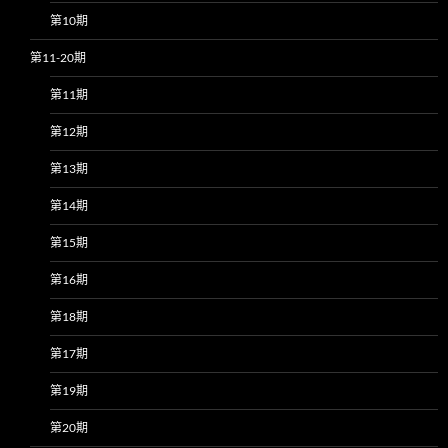
第10期
第11-20期
第11期
第12期
第13期
第14期
第15期
第16期
第18期
第17期
第19期
第20期