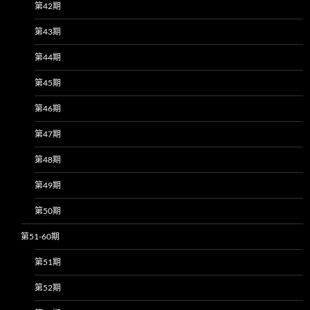
第42期
第43期
第44期
第45期
第46期
第47期
第48期
第49期
第50期
第51-60期
第51期
第52期