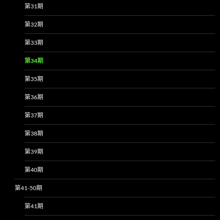
第31期
第32期
第33期
第34期
第35期
第36期
第37期
第38期
第39期
第40期
第41-50期
第41期