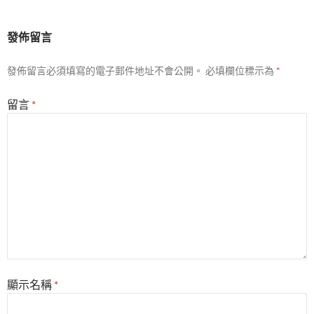
發佈留言
發佈留言必須填寫的電子郵件地址不會公開。
必填欄位標示為
*
留言
*
顯示名稱
*