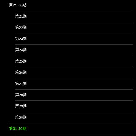
第21-30期
第21期
第22期
第23期
第24期
第25期
第26期
第27期
第28期
第29期
第30期
第31-40期