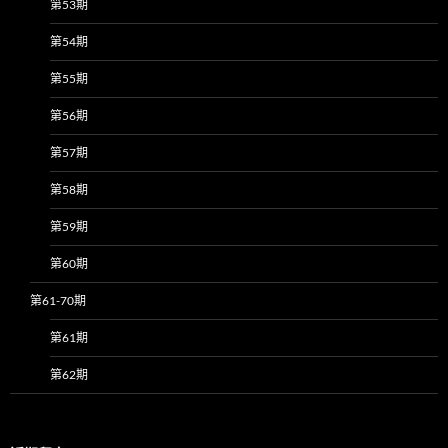
第53期
第54期
第55期
第56期
第57期
第58期
第59期
第60期
第61-70期
第61期
第62期