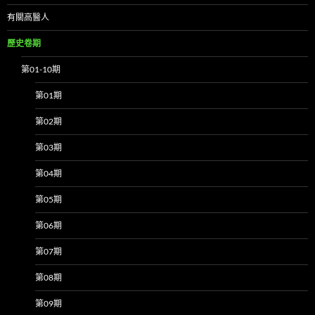
有關高醫人
歷史卷期
第01-10期
第01期
第02期
第03期
第04期
第05期
第06期
第07期
第08期
第09期