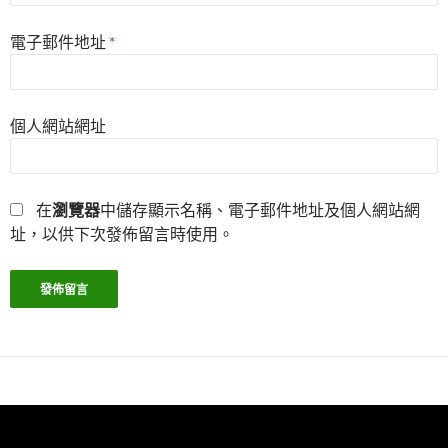
電子郵件地址
*
個人網站網址
在
瀏覽器
中儲存顯示名稱、電子郵件地址及個人網站網
址，以供下次發佈留言時使用。