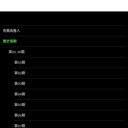
有關高醫人
歷史卷期
第01-10期
第01期
第02期
第03期
第04期
第05期
第06期
第07期