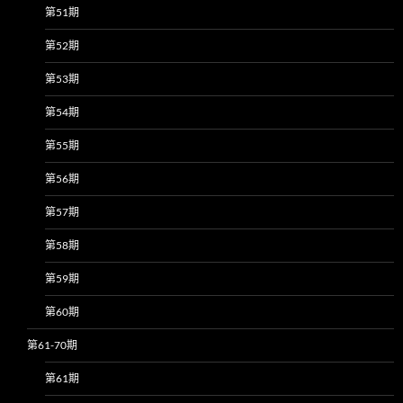
第51期
第52期
第53期
第54期
第55期
第56期
第57期
第58期
第59期
第60期
第61-70期
第61期