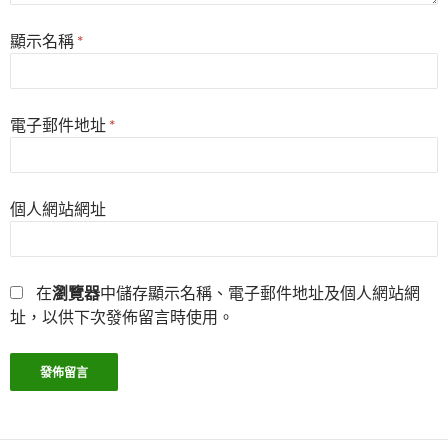
顯示名稱
*
電子郵件地址
*
個人網站網址
在
瀏覽器
中儲存顯示名稱、電子郵件地址及個人網站網
址，以供下次發佈留言時使用。