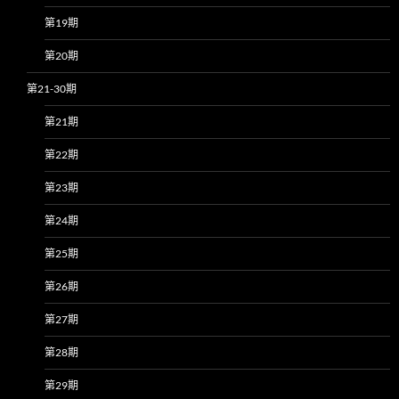
第19期
第20期
第21-30期
第21期
第22期
第23期
第24期
第25期
第26期
第27期
第28期
第29期