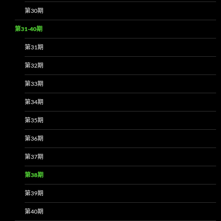
第30期
第31-40期
第31期
第32期
第33期
第34期
第35期
第36期
第37期
第38期
第39期
第40期