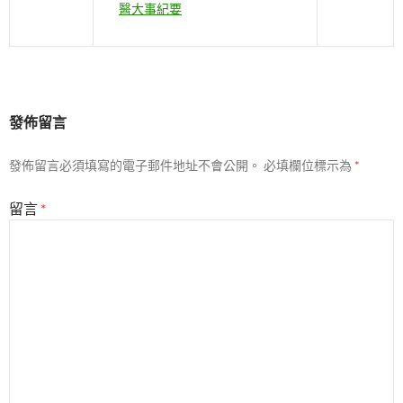
醫大事紀要
發佈留言
發佈留言必須填寫的電子郵件地址不會公開。
必填欄位標示為
*
留言
*