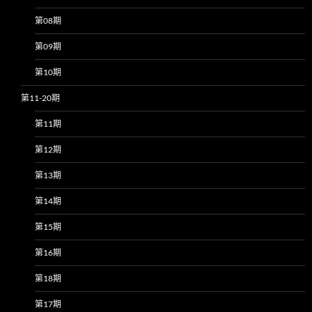
第08期
第09期
第10期
第11-20期
第11期
第12期
第13期
第14期
第15期
第16期
第18期
第17期