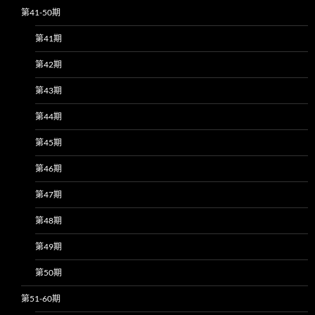
第41-50期
第41期
第42期
第43期
第44期
第45期
第46期
第47期
第48期
第49期
第50期
第51-60期