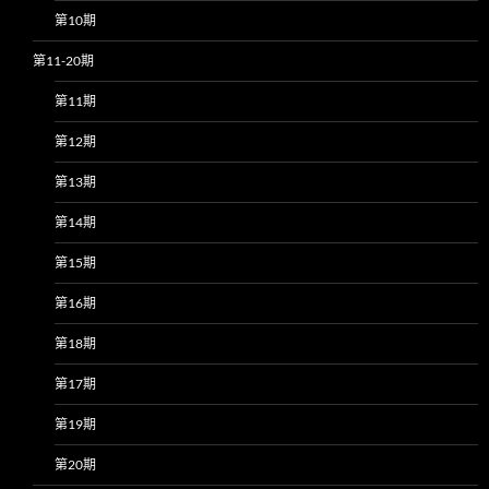
第10期
第11-20期
第11期
第12期
第13期
第14期
第15期
第16期
第18期
第17期
第19期
第20期