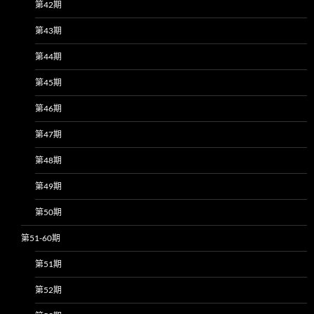
第42期
第43期
第44期
第45期
第46期
第47期
第48期
第49期
第50期
第51-60期
第51期
第52期