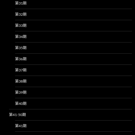
第31期
第32期
第33期
第34期
第35期
第36期
第37期
第38期
第39期
第40期
第41-50期
第41期