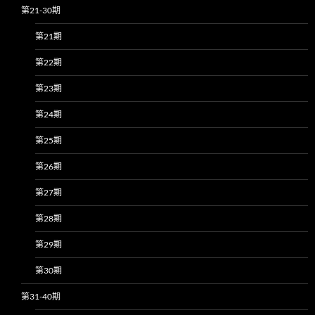
第21-30期
第21期
第22期
第23期
第24期
第25期
第26期
第27期
第28期
第29期
第30期
第31-40期