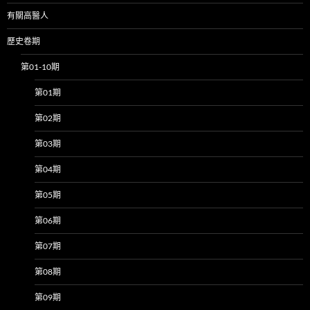
有關高醫人
歷史卷期
第01-10期
第01期
第02期
第03期
第04期
第05期
第06期
第07期
第08期
第09期