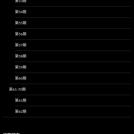
第53期
第54期
第55期
第56期
第57期
第58期
第59期
第60期
第61-70期
第61期
第62期