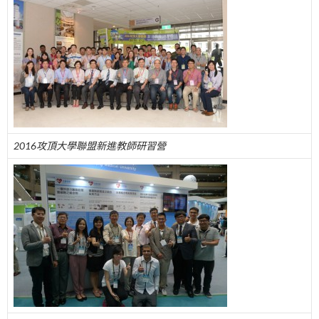
2016攻頂大學聯盟新進教師研習營