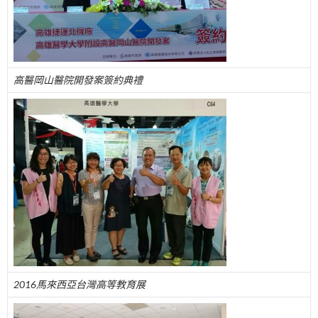
高醫岡山醫院開發案簽約典禮
2016馬來西亞台灣高等教育展