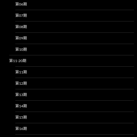
第06期
第07期
第08期
第09期
第10期
第11-20期
第11期
第12期
第13期
第14期
第15期
第16期