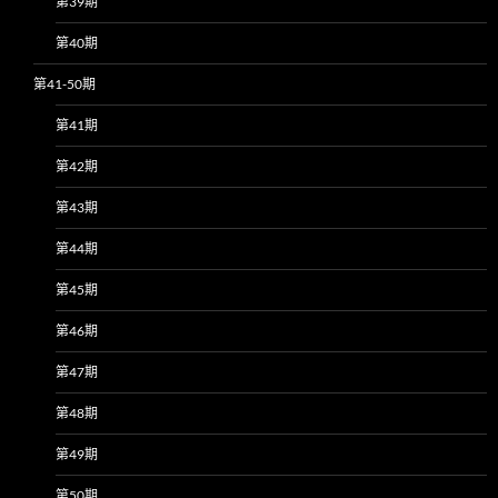
第39期
第40期
第41-50期
第41期
第42期
第43期
第44期
第45期
第46期
第47期
第48期
第49期
第50期