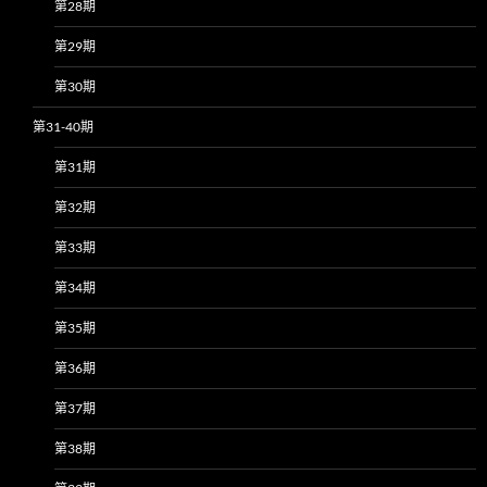
第28期
第29期
第30期
第31-40期
第31期
第32期
第33期
第34期
第35期
第36期
第37期
第38期