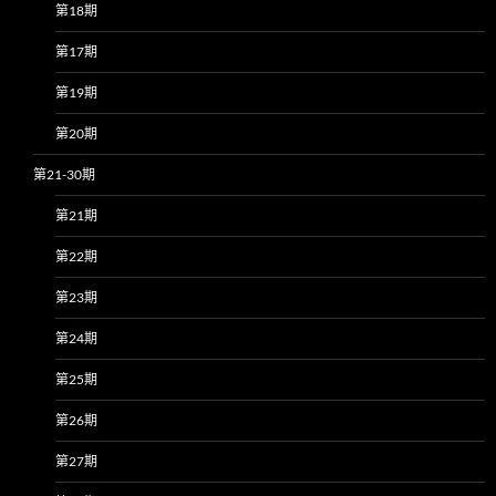
第18期
第17期
第19期
第20期
第21-30期
第21期
第22期
第23期
第24期
第25期
第26期
第27期