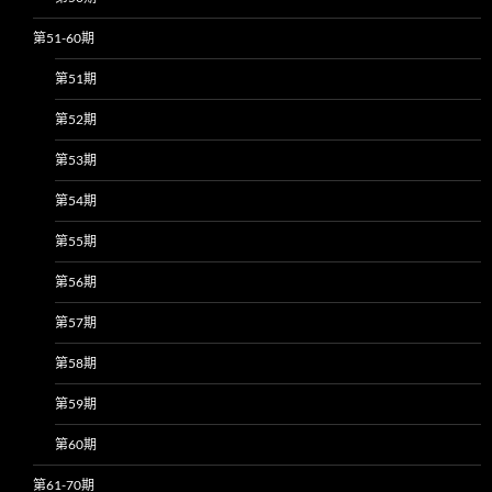
第51-60期
第51期
第52期
第53期
第54期
第55期
第56期
第57期
第58期
第59期
第60期
第61-70期