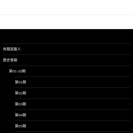
有關高醫人
歷史卷期
第01-10期
第01期
第02期
第03期
第04期
第05期