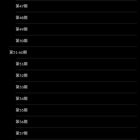
第47期
第48期
第49期
第50期
第51-60期
第51期
第52期
第53期
第54期
第55期
第56期
第57期