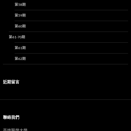
第58期
第59期
第60期
第61-70期
第61期
第62期
近期留言
聯絡我們
高雄醫學大學