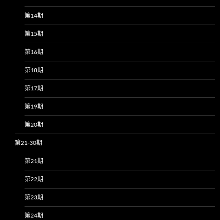
第14期
第15期
第16期
第18期
第17期
第19期
第20期
第21-30期
第21期
第22期
第23期
第24期