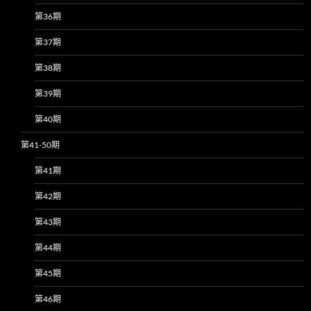
第36期
第37期
第38期
第39期
第40期
第41-50期
第41期
第42期
第43期
第44期
第45期
第46期