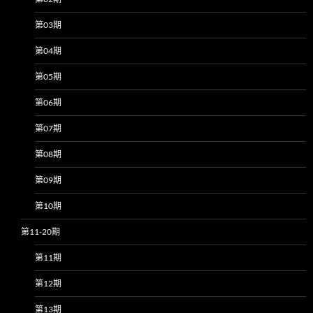
第03期
第04期
第05期
第06期
第07期
第08期
第09期
第10期
第11-20期
第11期
第12期
第13期