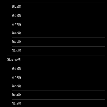
第25期
第26期
第27期
第28期
第29期
第30期
第31-40期
第31期
第32期
第33期
第34期
第35期