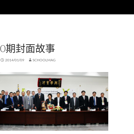
40期封面故事
2014/01/09
SCHOOLMAG