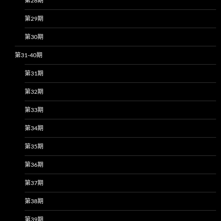
第28期
第29期
第30期
第31-40期
第31期
第32期
第33期
第34期
第35期
第36期
第37期
第38期
第39期