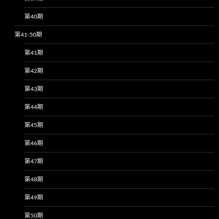
第40期
第41-50期
第41期
第42期
第43期
第44期
第45期
第46期
第47期
第48期
第49期
第50期