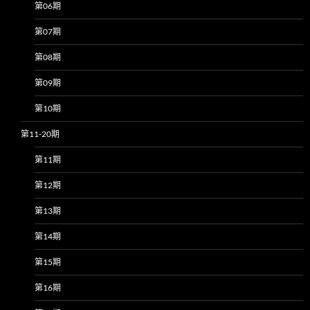
第06期
第07期
第08期
第09期
第10期
第11-20期
第11期
第12期
第13期
第14期
第15期
第16期