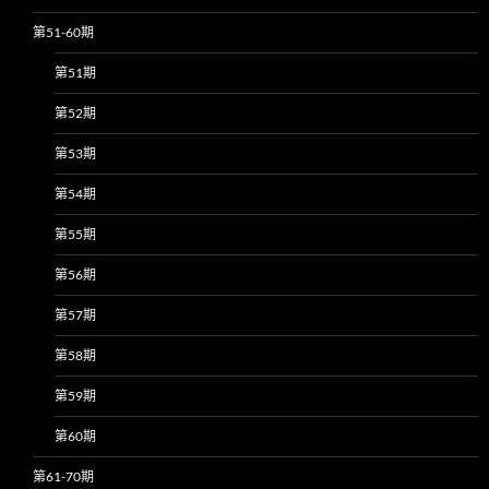
第51-60期
第51期
第52期
第53期
第54期
第55期
第56期
第57期
第58期
第59期
第60期
第61-70期