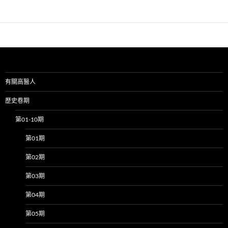
有關高醫人
歷史卷期
第01-10期
第01期
第02期
第03期
第04期
第05期