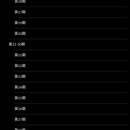
第18期
第17期
第19期
第20期
第21-30期
第21期
第22期
第23期
第24期
第25期
第26期
第27期