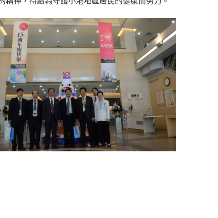
的精神，持續為守護小港地區居民的健康而努力。