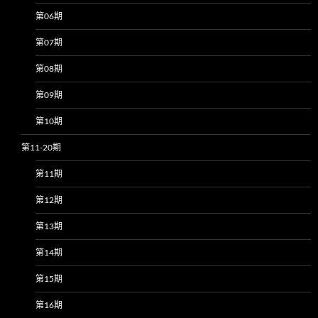
第06期
第07期
第08期
第09期
第10期
第11-20期
第11期
第12期
第13期
第14期
第15期
第16期