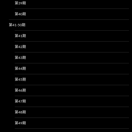
第39期
第40期
第41-50期
第41期
第42期
第43期
第44期
第45期
第46期
第47期
第48期
第49期