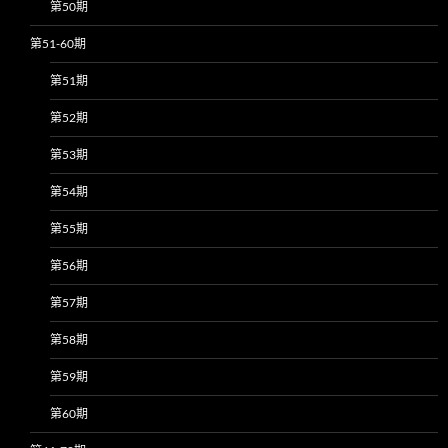
第50期
第51-60期
第51期
第52期
第53期
第54期
第55期
第56期
第57期
第58期
第59期
第60期