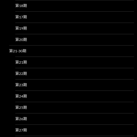
第18期
第17期
第19期
第20期
第21-30期
第21期
第22期
第23期
第24期
第25期
第26期
第27期