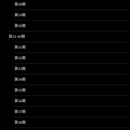
第28期
第29期
第30期
第31-40期
第31期
第32期
第33期
第34期
第35期
第36期
第37期
第38期