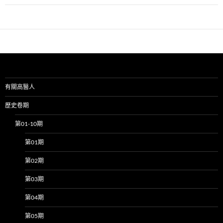
有關高醫人
歷史卷期
第01-10期
第01期
第02期
第03期
第04期
第05期