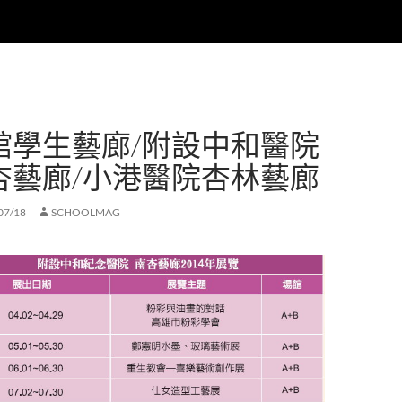
館學生藝廊/附設中和醫院
杏藝廊/小港醫院杏林藝廊
07/18
SCHOOLMAG