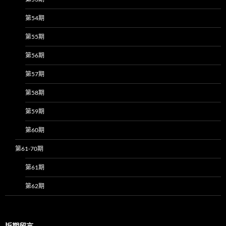
第54期
第55期
第56期
第57期
第58期
第59期
第60期
第61-70期
第61期
第62期
近期留言