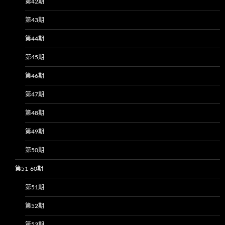
第42期
第43期
第44期
第45期
第46期
第47期
第48期
第49期
第50期
第51-60期
第51期
第52期
第53期