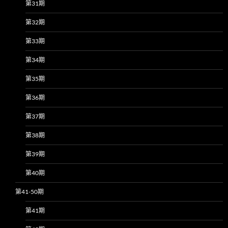
第31期
第32期
第33期
第34期
第35期
第36期
第37期
第38期
第39期
第40期
第41-50期
第41期