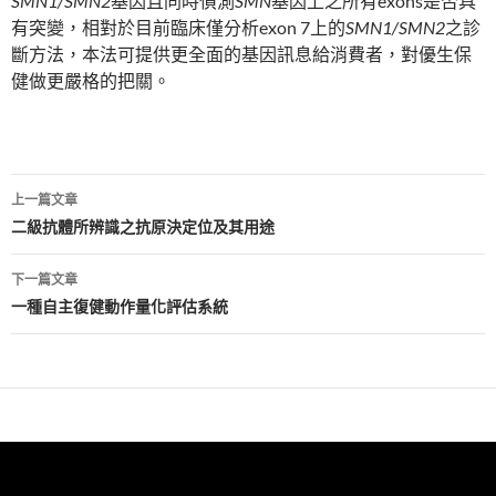
SMN1/SMN2
基因且同時偵測
SMN
基因上之所有exons是否具
有突變，相對於目前臨床僅分析exon 7上的
SMN1/SMN2
之診
斷方法，本法可提供更全面的基因訊息給消費者，對優生保
健做更嚴格的把關。
文
上一篇文章
章
二級抗體所辨識之抗原決定位及其用途
導
下一篇文章
覽
一種自主復健動作量化評估系統