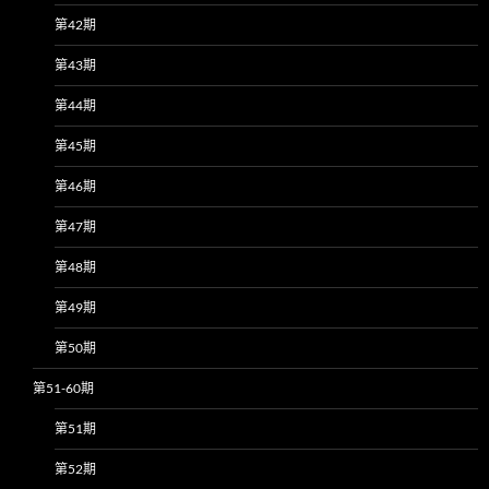
第42期
第43期
第44期
第45期
第46期
第47期
第48期
第49期
第50期
第51-60期
第51期
第52期