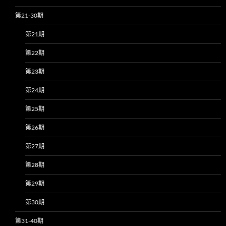
第21-30期
第21期
第22期
第23期
第24期
第25期
第26期
第27期
第28期
第29期
第30期
第31-40期