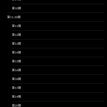
第10期
第11-20期
第11期
第12期
第13期
第14期
第15期
第16期
第18期
第17期
第19期
第20期