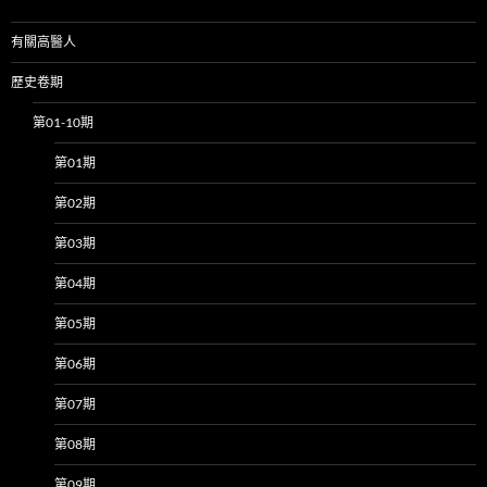
有關高醫人
歷史卷期
第01-10期
第01期
第02期
第03期
第04期
第05期
第06期
第07期
第08期
第09期