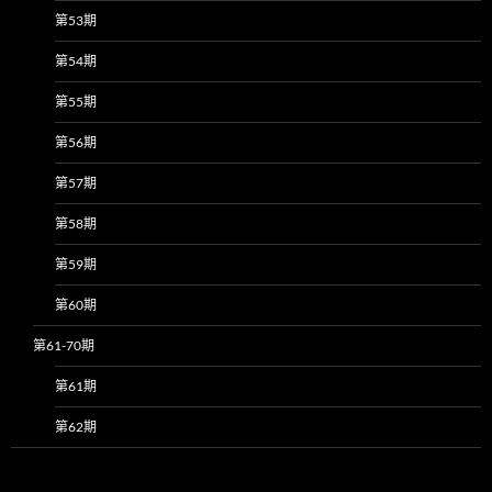
第53期
第54期
第55期
第56期
第57期
第58期
第59期
第60期
第61-70期
第61期
第62期