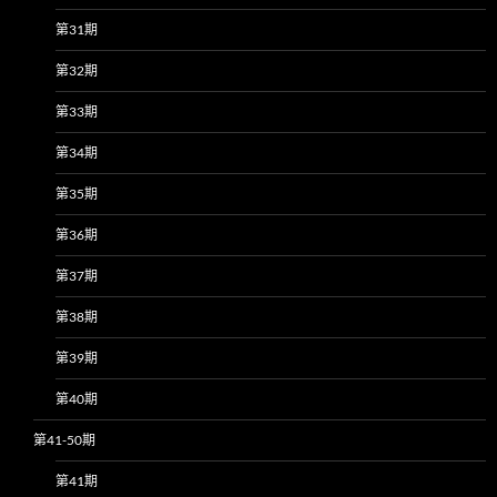
第31期
第32期
第33期
第34期
第35期
第36期
第37期
第38期
第39期
第40期
第41-50期
第41期