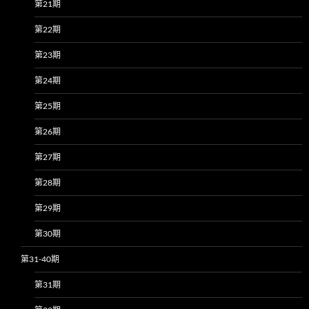
第21期
第22期
第23期
第24期
第25期
第26期
第27期
第28期
第29期
第30期
第31-40期
第31期