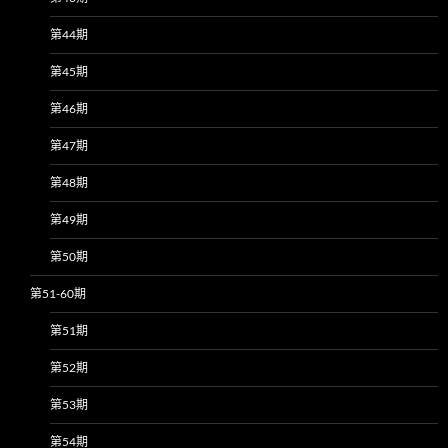
第44期
第45期
第46期
第47期
第48期
第49期
第50期
第51-60期
第51期
第52期
第53期
第54期