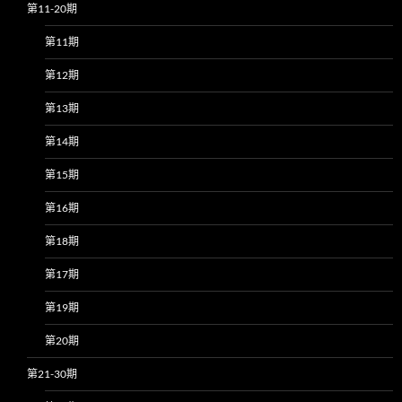
第11-20期
第11期
第12期
第13期
第14期
第15期
第16期
第18期
第17期
第19期
第20期
第21-30期