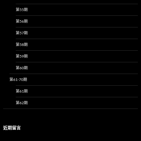
第55期
第56期
第57期
第58期
第59期
第60期
第61-70期
第61期
第62期
近期留言