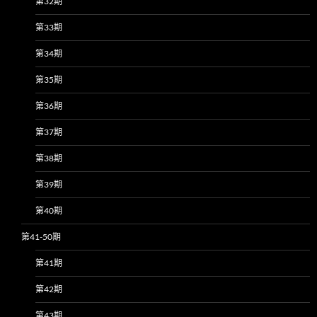
第32期
第33期
第34期
第35期
第36期
第37期
第38期
第39期
第40期
第41-50期
第41期
第42期
第43期