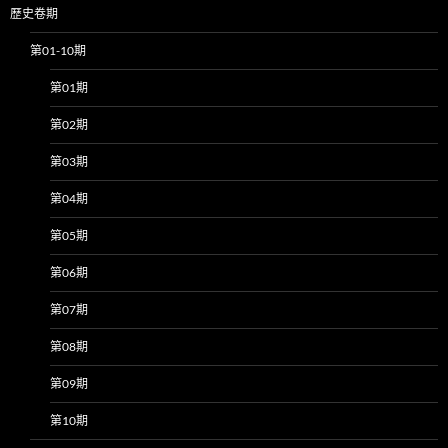
歷史卷期
第01-10期
第01期
第02期
第03期
第04期
第05期
第06期
第07期
第08期
第09期
第10期