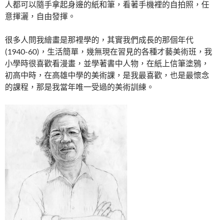
人都可以隨手拿起身邊的紙和筆，看著手機裡的自拍照，任
意揮灑，自由發揮。
很多人問我繪畫是那裡學的，其實我們成長的那個年代
(1940-60)，生活簡單，幾無現在習見的各種才藝美術班，我
小學時很喜歡看漫畫，並學著書中人物，在紙上信筆塗鴉，
初高中時，在高雄中學的美術課，是我最喜歡，也是最懷念
的課程，那是我當年唯一受過的美術訓練。