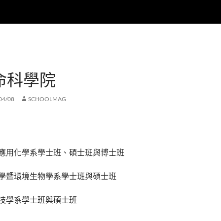
命科學院
04/08
SCHOOLMAG
應用化學系學士班、碩士班與博士班
學暨環境生物學系學士班與碩士班
技學系學士班與碩士班