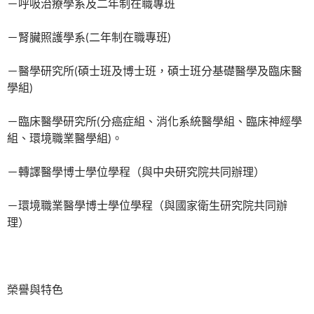
－呼吸治療學系及二年制在職專班
－腎臟照護學系(二年制在職專班)
－醫學研究所(碩士班及博士班，碩士班分基礎醫學及臨床醫
學組)
－臨床醫學研究所(分癌症組、消化系統醫學組、臨床神經學
組、環境職業醫學組)。
－轉譯醫學博士學位學程（與中央研究院共同辦理）
－環境職業醫學博士學位學程（與國家衛生研究院共同辦
理）
榮譽與特色