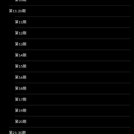
第11-20期
第11期
第12期
第13期
第14期
第15期
第16期
第18期
第17期
第19期
第20期
第21-30期