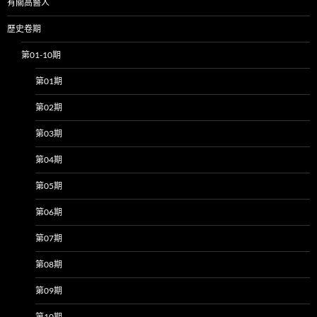
有關高醫人
歷史卷期
第01-10期
第01期
第02期
第03期
第04期
第05期
第06期
第07期
第08期
第09期
第10期