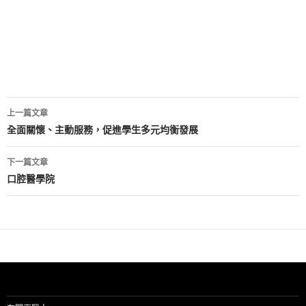
文
上一篇文章
章
全面關懷、主動服務，促進學生多元均衡發展
導
下一篇文章
覽
口腔醫學院