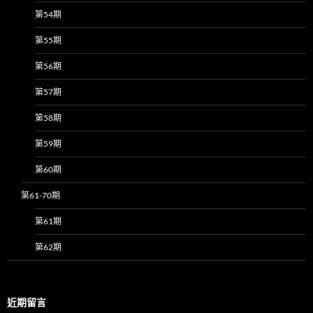
第54期
第55期
第56期
第57期
第58期
第59期
第60期
第61-70期
第61期
第62期
近期留言