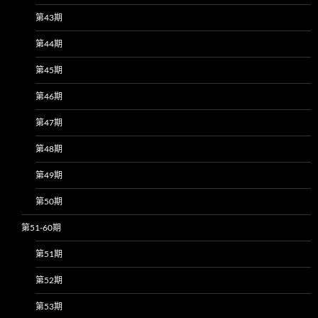
第43期
第44期
第45期
第46期
第47期
第48期
第49期
第50期
第51-60期
第51期
第52期
第53期