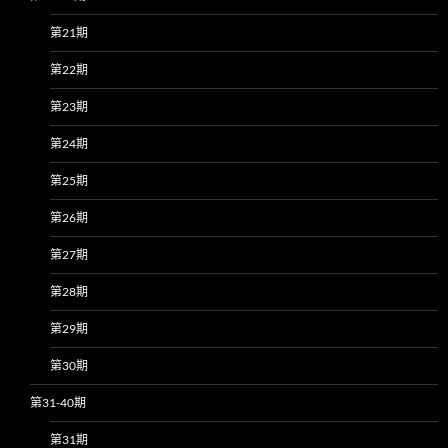
第21期
第22期
第23期
第24期
第25期
第26期
第27期
第28期
第29期
第30期
第31-40期
第31期