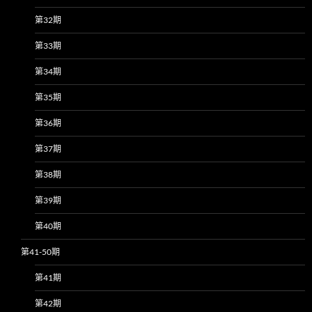
第32期
第33期
第34期
第35期
第36期
第37期
第38期
第39期
第40期
第41-50期
第41期
第42期