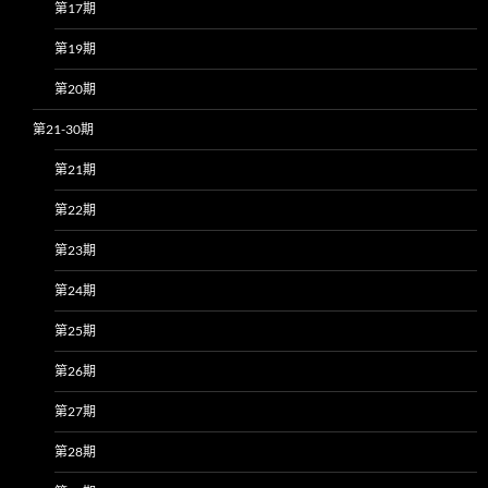
第17期
第19期
第20期
第21-30期
第21期
第22期
第23期
第24期
第25期
第26期
第27期
第28期