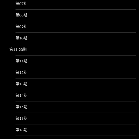
第07期
第08期
第09期
第10期
第11-20期
第11期
第12期
第13期
第14期
第15期
第16期
第18期