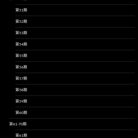
第51期
第52期
第53期
第54期
第55期
第56期
第57期
第58期
第59期
第60期
第61-70期
第61期