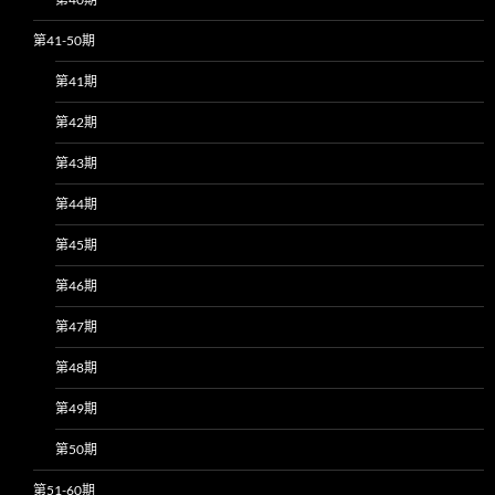
第41-50期
第41期
第42期
第43期
第44期
第45期
第46期
第47期
第48期
第49期
第50期
第51-60期