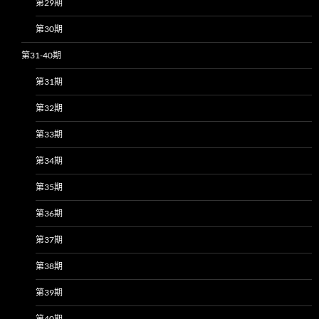
第29期
第30期
第31-40期
第31期
第32期
第33期
第34期
第35期
第36期
第37期
第38期
第39期
第40期