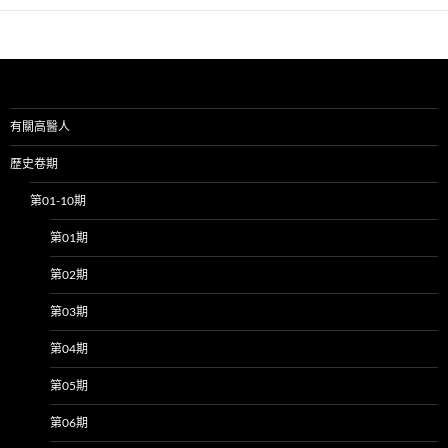
有關高醫人
歷史卷期
第01-10期
第01期
第02期
第03期
第04期
第05期
第06期