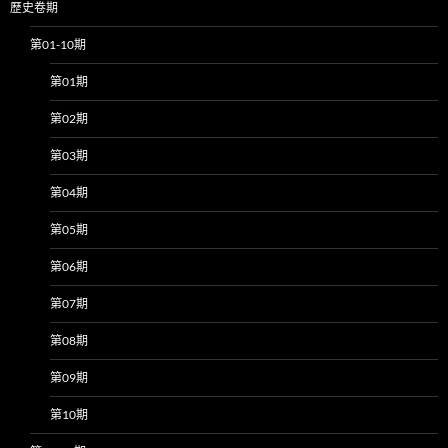
歷史卷期
第01-10期
第01期
第02期
第03期
第04期
第05期
第06期
第07期
第08期
第09期
第10期