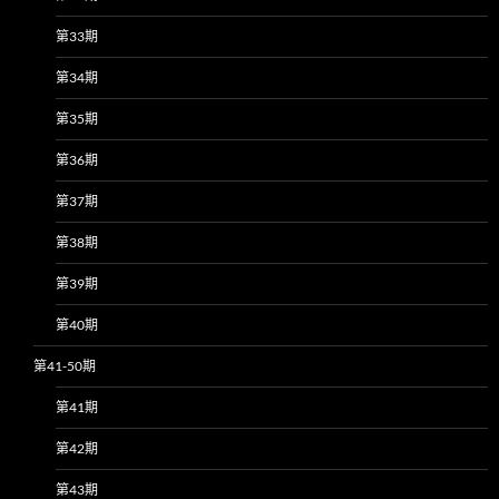
第33期
第34期
第35期
第36期
第37期
第38期
第39期
第40期
第41-50期
第41期
第42期
第43期