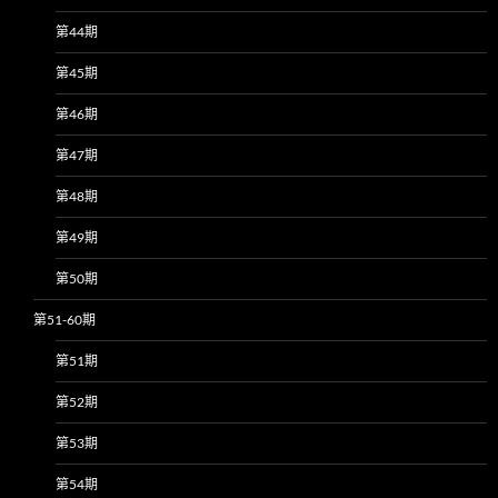
第44期
第45期
第46期
第47期
第48期
第49期
第50期
第51-60期
第51期
第52期
第53期
第54期