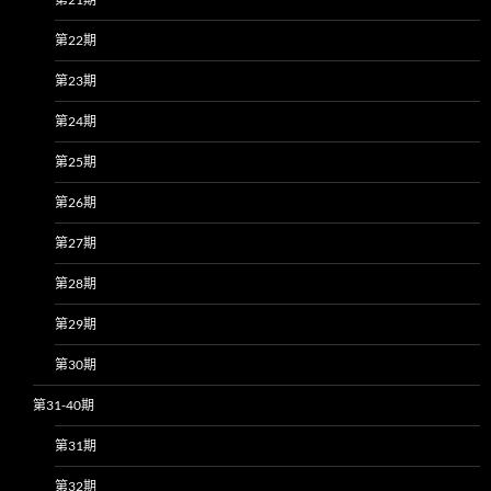
第22期
第23期
第24期
第25期
第26期
第27期
第28期
第29期
第30期
第31-40期
第31期
第32期