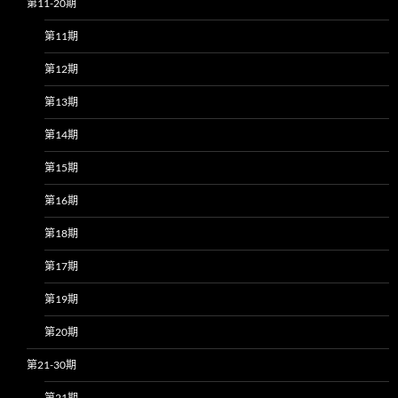
第11-20期
第11期
第12期
第13期
第14期
第15期
第16期
第18期
第17期
第19期
第20期
第21-30期
第21期