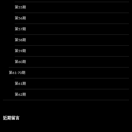
第55期
第56期
第57期
第58期
第59期
第60期
第61-70期
第61期
第62期
近期留言