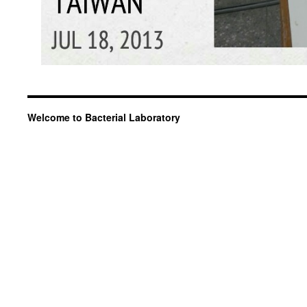
Welcome to Bacterial Laboratory