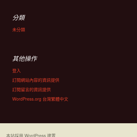
分類
未分類
其他操作
登入
訂閱網站內容的資訊提供
訂閱留言的資訊提供
WordPress.org 台灣繁體中文
本站採用 WordPress 建置