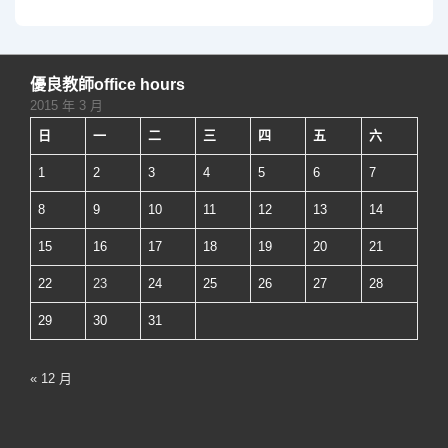
覽
優良教師office hours
2015 年 3 月
日
一
二
三
四
五
六
1
2
3
4
5
6
7
8
9
10
11
12
13
14
15
16
17
18
19
20
21
22
23
24
25
26
27
28
29
30
31
« 12 月