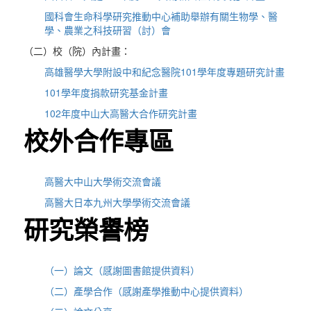
國科會生命科學研究推動中心補助舉辦有關生物學、醫
學、農業之科技研習（討）會
（二）校（院）內計畫：
高雄醫學大學附設中和紀念醫院101學年度專題研究計畫
101學年度捐款研究基金計畫
102年度中山大高醫大合作研究計畫
校外合作專區
高醫大中山大學術交流會議
高醫大日本九州大學學術交流會議
研究榮譽榜
（一）論文（感謝圖書館提供資料）
（二）產學合作（感謝產學推動中心提供資料）