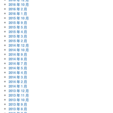
2016 年 10 月
2016 年 2 月
2016 年 1 月
2015 年 10 月
2015 年 9 月
2015 年 5 月
2015 年 4 月
2015 年 3 月
2015 年 2 月
2014 年 12 月
2014 年 10 月
2014 年 9 月
2014 年 8 月
2014 年 7 月
2014 年 5 月
2014 年 4 月
2014 年 3 月
2014 年 2 月
2014 年 1 月
2013 年 12 月
2013 年 11 月
2013 年 10 月
2013 年 9 月
2013 年 8 月