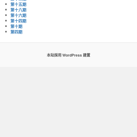
第十五期
第十八期
第十六期
第十四期
第十期
第四期
本站採用 WordPress 建置