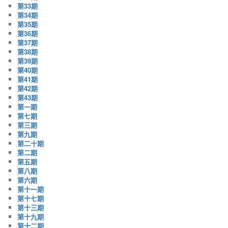
第33期
第34期
第35期
第36期
第37期
第38期
第39期
第40期
第41期
第42期
第43期
第一期
第七期
第三期
第九期
第二十期
第二期
第五期
第八期
第六期
第十一期
第十七期
第十三期
第十九期
第十二期