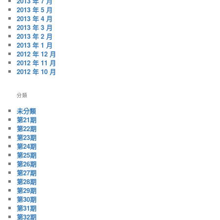
2013 年 7 月
2013 年 5 月
2013 年 4 月
2013 年 3 月
2013 年 2 月
2013 年 1 月
2012 年 12 月
2012 年 11 月
2012 年 10 月
分類
未分類
第21期
第22期
第23期
第24期
第25期
第26期
第27期
第28期
第29期
第30期
第31期
第32期