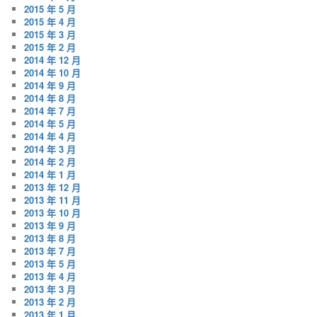
2015 年 5 月
2015 年 4 月
2015 年 3 月
2015 年 2 月
2014 年 12 月
2014 年 10 月
2014 年 9 月
2014 年 8 月
2014 年 7 月
2014 年 5 月
2014 年 4 月
2014 年 3 月
2014 年 2 月
2014 年 1 月
2013 年 12 月
2013 年 11 月
2013 年 10 月
2013 年 9 月
2013 年 8 月
2013 年 7 月
2013 年 5 月
2013 年 4 月
2013 年 3 月
2013 年 2 月
2013 年 1 月