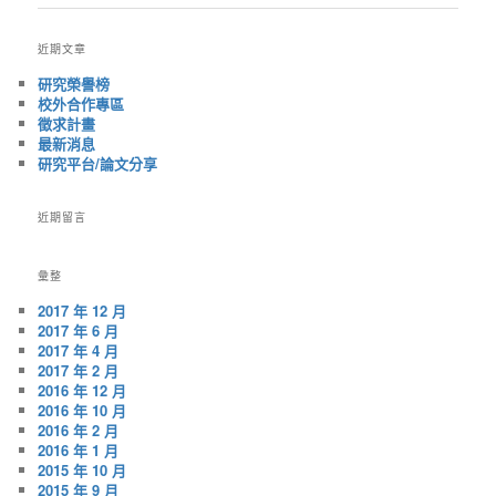
章
導
近期文章
覽
研究榮譽榜
校外合作專區
徵求計畫
最新消息
研究平台/論文分享
近期留言
彙整
2017 年 12 月
2017 年 6 月
2017 年 4 月
2017 年 2 月
2016 年 12 月
2016 年 10 月
2016 年 2 月
2016 年 1 月
2015 年 10 月
2015 年 9 月