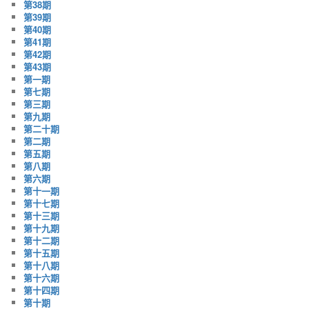
第38期
第39期
第40期
第41期
第42期
第43期
第一期
第七期
第三期
第九期
第二十期
第二期
第五期
第八期
第六期
第十一期
第十七期
第十三期
第十九期
第十二期
第十五期
第十八期
第十六期
第十四期
第十期