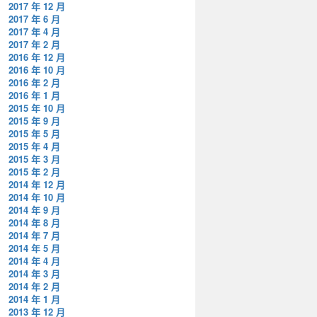
2017 年 12 月
2017 年 6 月
2017 年 4 月
2017 年 2 月
2016 年 12 月
2016 年 10 月
2016 年 2 月
2016 年 1 月
2015 年 10 月
2015 年 9 月
2015 年 5 月
2015 年 4 月
2015 年 3 月
2015 年 2 月
2014 年 12 月
2014 年 10 月
2014 年 9 月
2014 年 8 月
2014 年 7 月
2014 年 5 月
2014 年 4 月
2014 年 3 月
2014 年 2 月
2014 年 1 月
2013 年 12 月