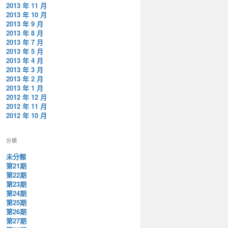
2013 年 11 月
2013 年 10 月
2013 年 9 月
2013 年 8 月
2013 年 7 月
2013 年 5 月
2013 年 4 月
2013 年 3 月
2013 年 2 月
2013 年 1 月
2012 年 12 月
2012 年 11 月
2012 年 10 月
分類
未分類
第21期
第22期
第23期
第24期
第25期
第26期
第27期