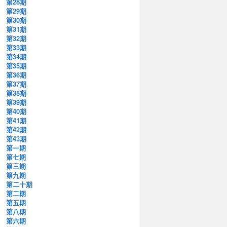
第28期
第29期
第30期
第31期
第32期
第33期
第34期
第35期
第36期
第37期
第38期
第39期
第40期
第41期
第42期
第43期
第一期
第七期
第三期
第九期
第二十期
第二期
第五期
第八期
第六期