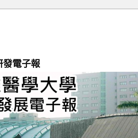
研發電子報