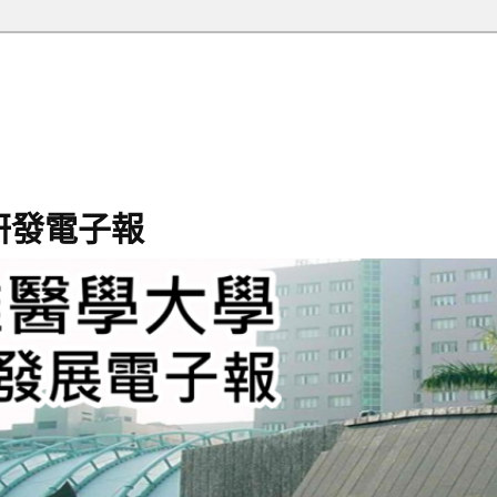
研發電子報