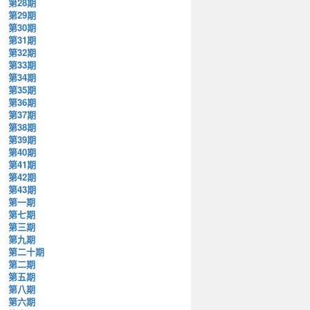
第28期
第29期
第30期
第31期
第32期
第33期
第34期
第35期
第36期
第37期
第38期
第39期
第40期
第41期
第42期
第43期
第一期
第七期
第三期
第九期
第二十期
第二期
第五期
第八期
第六期