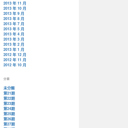
2013 年 11 月
2013 年 10 月
2013 年 9 月
2013 年 8 月
2013 年 7 月
2013 年 5 月
2013 年 4 月
2013 年 3 月
2013 年 2 月
2013 年 1 月
2012 年 12 月
2012 年 11 月
2012 年 10 月
分類
未分類
第21期
第22期
第23期
第24期
第25期
第26期
第27期