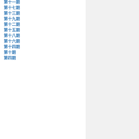
第十一期
第十七期
第十三期
第十九期
第十二期
第十五期
第十八期
第十六期
第十四期
第十期
第四期