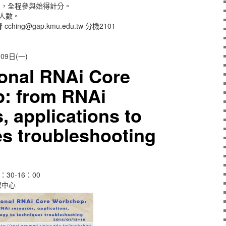
」，全程參與始得計分。
人數。
ing@gap.kmu.edu.tw 分機2101
9日(一)
ional RNAi Core
: from RNAi
, applications to
s troubleshooting
：30-16：00
聽中心