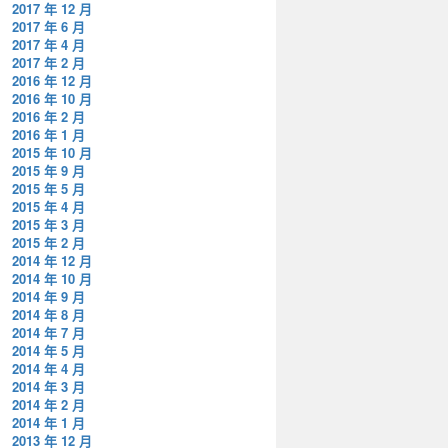
2017 年 12 月
2017 年 6 月
2017 年 4 月
2017 年 2 月
2016 年 12 月
2016 年 10 月
2016 年 2 月
2016 年 1 月
2015 年 10 月
2015 年 9 月
2015 年 5 月
2015 年 4 月
2015 年 3 月
2015 年 2 月
2014 年 12 月
2014 年 10 月
2014 年 9 月
2014 年 8 月
2014 年 7 月
2014 年 5 月
2014 年 4 月
2014 年 3 月
2014 年 2 月
2014 年 1 月
2013 年 12 月