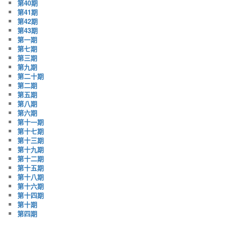
第40期
第41期
第42期
第43期
第一期
第七期
第三期
第九期
第二十期
第二期
第五期
第八期
第六期
第十一期
第十七期
第十三期
第十九期
第十二期
第十五期
第十八期
第十六期
第十四期
第十期
第四期