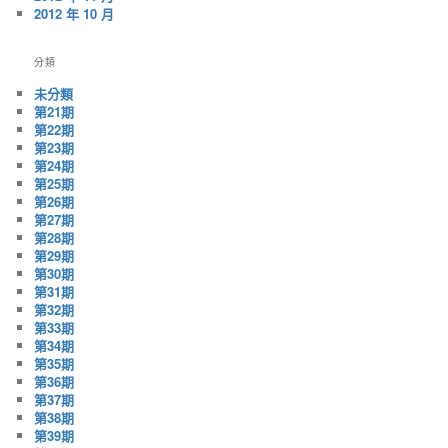
2012 年 10 月
分類
未分類
第21期
第22期
第23期
第24期
第25期
第26期
第27期
第28期
第29期
第30期
第31期
第32期
第33期
第34期
第35期
第36期
第37期
第38期
第39期