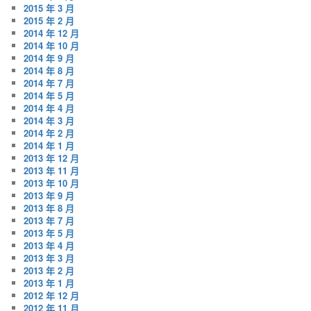
2015 年 3 月
2015 年 2 月
2014 年 12 月
2014 年 10 月
2014 年 9 月
2014 年 8 月
2014 年 7 月
2014 年 5 月
2014 年 4 月
2014 年 3 月
2014 年 2 月
2014 年 1 月
2013 年 12 月
2013 年 11 月
2013 年 10 月
2013 年 9 月
2013 年 8 月
2013 年 7 月
2013 年 5 月
2013 年 4 月
2013 年 3 月
2013 年 2 月
2013 年 1 月
2012 年 12 月
2012 年 11 月