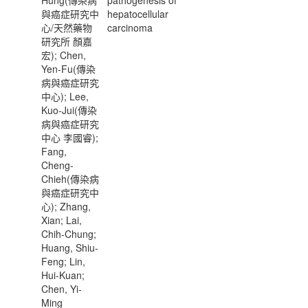
Hung(傳染病
pathogenesis of
與癌症研究中
hepatocellular
心/天然藥物
carcinoma
研究所 顏嘉
宏); Chen,
Yen-Fu(傳染
病與癌症研究
中心); Lee,
Kuo-Jui(傳染
病與癌症研究
中心 李國睿);
Fang,
Cheng-
Chieh(傳染病
與癌症研究中
心); Zhang,
Xian; Lai,
Chih-Chung;
Huang, Shiu-
Feng; Lin,
Hui-Kuan;
Chen, Yi-
Ming