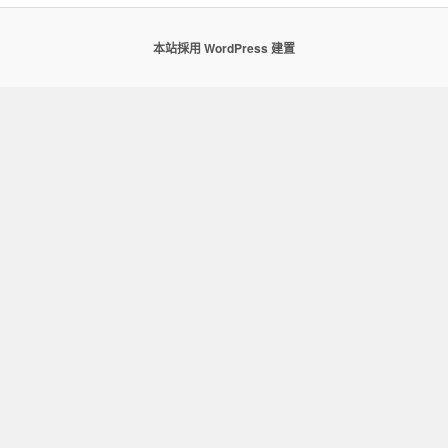
本站採用 WordPress 建置