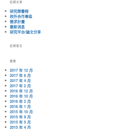
導
近期文章
覽
研究榮譽榜
校外合作專區
徵求計畫
最新消息
研究平台/論文分享
近期留言
彙整
2017 年 12 月
2017 年 6 月
2017 年 4 月
2017 年 2 月
2016 年 12 月
2016 年 10 月
2016 年 2 月
2016 年 1 月
2015 年 10 月
2015 年 9 月
2015 年 5 月
2015 年 4 月