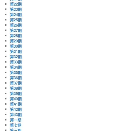
第22期
第23期
第24期
第25期
第26期
第27期
第28期
第29期
第30期
第31期
第32期
第33期
第34期
第35期
第36期
第37期
第38期
第39期
第40期
第41期
第42期
第43期
第一期
第七期
第三期