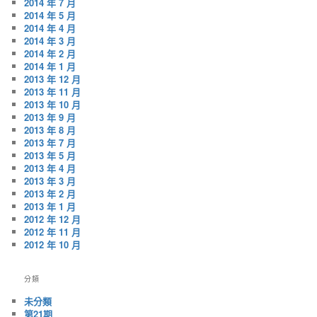
2014 年 7 月
2014 年 5 月
2014 年 4 月
2014 年 3 月
2014 年 2 月
2014 年 1 月
2013 年 12 月
2013 年 11 月
2013 年 10 月
2013 年 9 月
2013 年 8 月
2013 年 7 月
2013 年 5 月
2013 年 4 月
2013 年 3 月
2013 年 2 月
2013 年 1 月
2012 年 12 月
2012 年 11 月
2012 年 10 月
分類
未分類
第21期