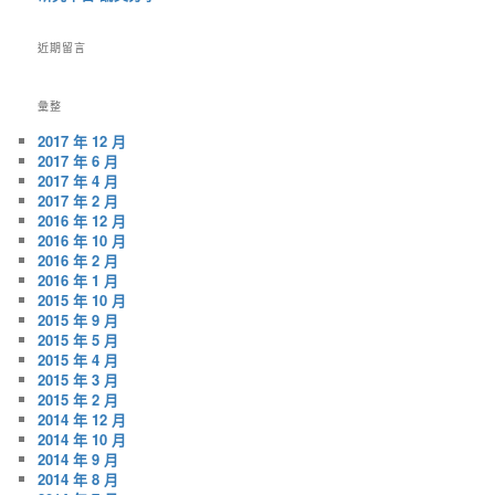
近期留言
彙整
2017 年 12 月
2017 年 6 月
2017 年 4 月
2017 年 2 月
2016 年 12 月
2016 年 10 月
2016 年 2 月
2016 年 1 月
2015 年 10 月
2015 年 9 月
2015 年 5 月
2015 年 4 月
2015 年 3 月
2015 年 2 月
2014 年 12 月
2014 年 10 月
2014 年 9 月
2014 年 8 月