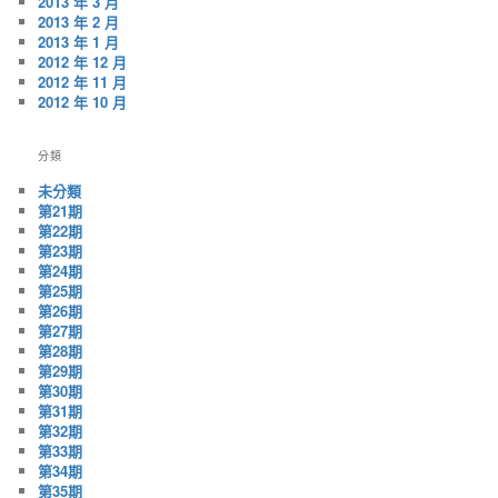
2013 年 3 月
2013 年 2 月
2013 年 1 月
2012 年 12 月
2012 年 11 月
2012 年 10 月
分類
未分類
第21期
第22期
第23期
第24期
第25期
第26期
第27期
第28期
第29期
第30期
第31期
第32期
第33期
第34期
第35期