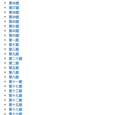
第36期
第37期
第38期
第39期
第40期
第41期
第42期
第43期
第一期
第七期
第三期
第九期
第二十期
第二期
第五期
第八期
第六期
第十一期
第十七期
第十三期
第十九期
第十二期
第十五期
第十八期
第十六期