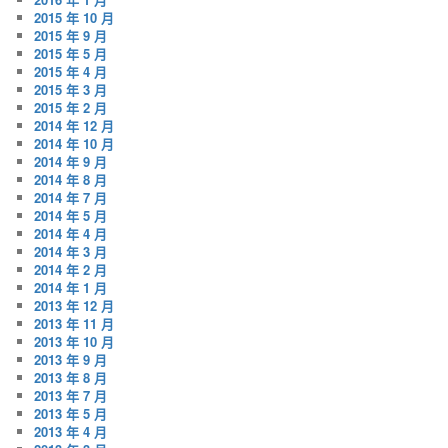
2015 年 10 月
2015 年 9 月
2015 年 5 月
2015 年 4 月
2015 年 3 月
2015 年 2 月
2014 年 12 月
2014 年 10 月
2014 年 9 月
2014 年 8 月
2014 年 7 月
2014 年 5 月
2014 年 4 月
2014 年 3 月
2014 年 2 月
2014 年 1 月
2013 年 12 月
2013 年 11 月
2013 年 10 月
2013 年 9 月
2013 年 8 月
2013 年 7 月
2013 年 5 月
2013 年 4 月