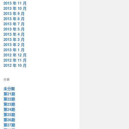
2013 年 11 月
2013 年 10 月
2013 年 9 月
2013 年 8 月
2013 年 7 月
2013 年 5 月
2013 年 4 月
2013 年 3 月
2013 年 2 月
2013 年 1 月
2012 年 12 月
2012 年 11 月
2012 年 10 月
分類
未分類
第21期
第22期
第23期
第24期
第25期
第26期
第27期