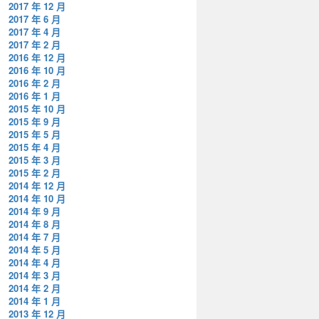
2017 年 12 月
2017 年 6 月
2017 年 4 月
2017 年 2 月
2016 年 12 月
2016 年 10 月
2016 年 2 月
2016 年 1 月
2015 年 10 月
2015 年 9 月
2015 年 5 月
2015 年 4 月
2015 年 3 月
2015 年 2 月
2014 年 12 月
2014 年 10 月
2014 年 9 月
2014 年 8 月
2014 年 7 月
2014 年 5 月
2014 年 4 月
2014 年 3 月
2014 年 2 月
2014 年 1 月
2013 年 12 月