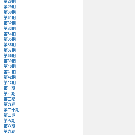
第28期
第29期
第30期
第31期
第32期
第33期
第34期
第35期
第36期
第37期
第38期
第39期
第40期
第41期
第42期
第43期
第一期
第七期
第三期
第九期
第二十期
第二期
第五期
第八期
第六期