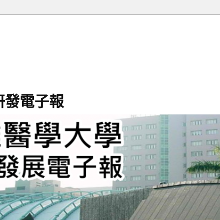
研發電子報