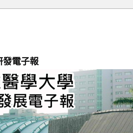
研發電子報