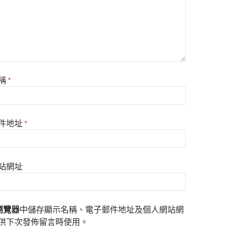
稱
*
件地址
*
站網址
瀏覽器
中儲存顯示名稱、電子郵件地址及個人網站網
供下次發佈留言時使用。