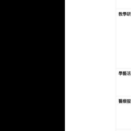
教學研
學藝活
醫療服