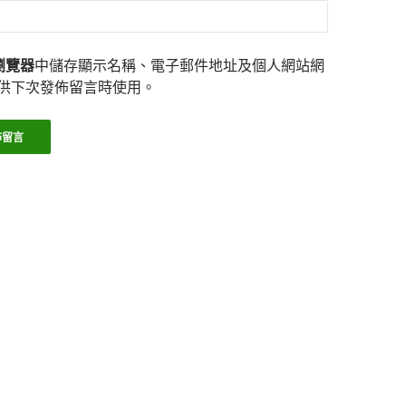
瀏覽器
中儲存顯示名稱、電子郵件地址及個人網站網
供下次發佈留言時使用。