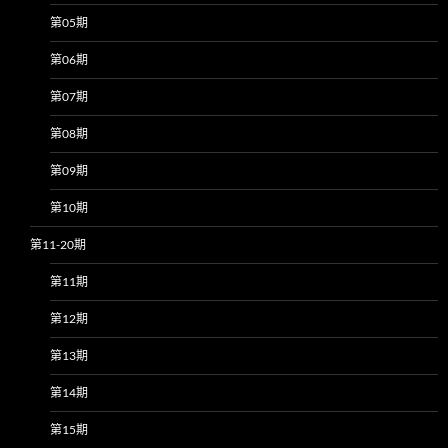
第05期
第06期
第07期
第08期
第09期
第10期
第11-20期
第11期
第12期
第13期
第14期
第15期