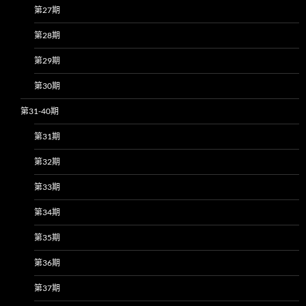
第27期
第28期
第29期
第30期
第31-40期
第31期
第32期
第33期
第34期
第35期
第36期
第37期