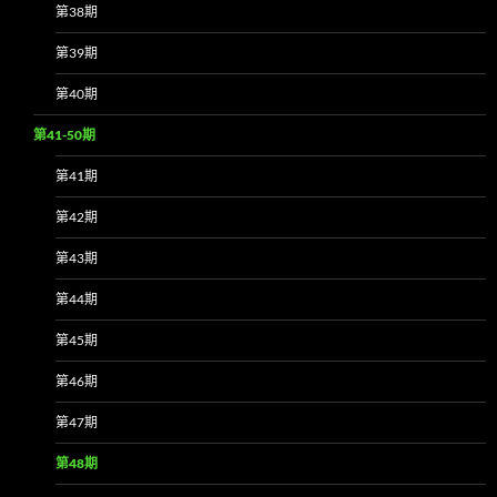
第38期
第39期
第40期
第41-50期
第41期
第42期
第43期
第44期
第45期
第46期
第47期
第48期