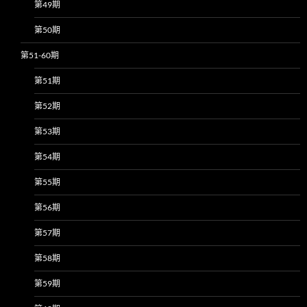
第49期
第50期
第51-60期
第51期
第52期
第53期
第54期
第55期
第56期
第57期
第58期
第59期