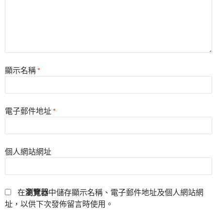
顯示名稱
*
電子郵件地址
*
個人網站網址
在
瀏覽器
中儲存顯示名稱、電子郵件地址及個人網站網
址，以供下次發佈留言時使用。