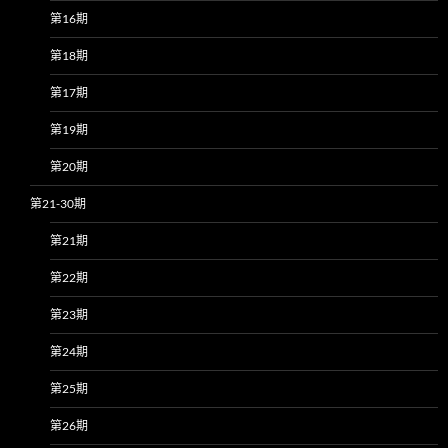
第16期
第18期
第17期
第19期
第20期
第21-30期
第21期
第22期
第23期
第24期
第25期
第26期