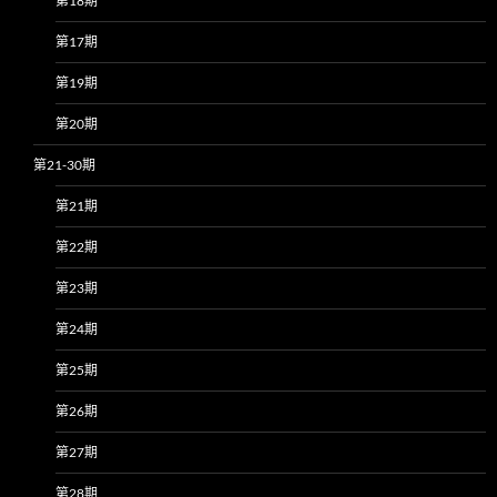
第18期
第17期
第19期
第20期
第21-30期
第21期
第22期
第23期
第24期
第25期
第26期
第27期
第28期