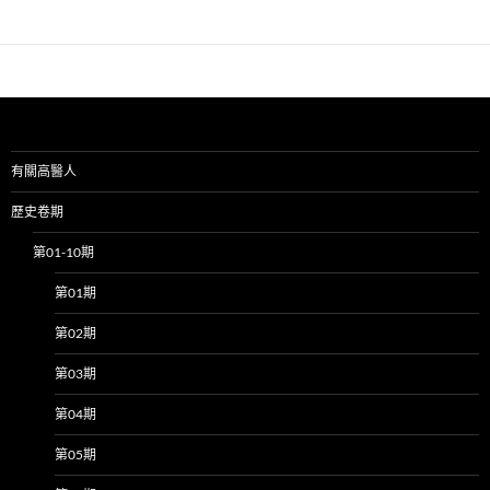
有關高醫人
歷史卷期
第01-10期
第01期
第02期
第03期
第04期
第05期