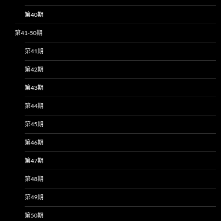
第40期
第41-50期
第41期
第42期
第43期
第44期
第45期
第46期
第47期
第48期
第49期
第50期