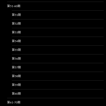
第51-60期
第51期
第52期
第53期
第54期
第55期
第56期
第57期
第58期
第59期
第60期
第61-70期