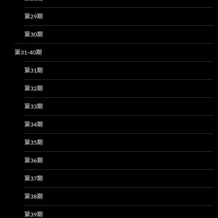
第29期
第30期
第31-40期
第31期
第32期
第33期
第34期
第35期
第36期
第37期
第38期
第39期