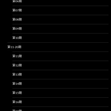
第06期
第07期
第08期
第09期
第10期
第11-20期
第11期
第12期
第13期
第14期
第15期
第16期