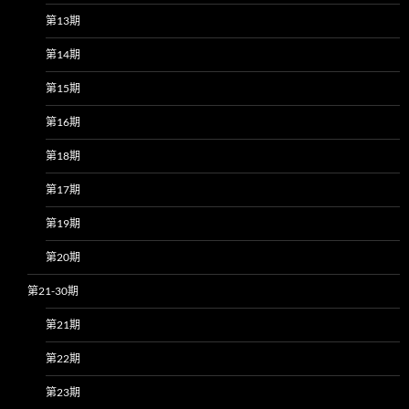
第13期
第14期
第15期
第16期
第18期
第17期
第19期
第20期
第21-30期
第21期
第22期
第23期