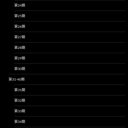
第24期
第25期
第26期
第27期
第28期
第29期
第30期
第31-40期
第31期
第32期
第33期
第34期