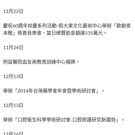
11月22日
慶祝60週年校慶系列活動-假大東文化藝術中心舉辦「歌劇夜
未眠」慈善音樂會，當日總贊助金額達535萬元。
11月24日
附設醫院血友病教育訓練中心揭牌。
12月13日
舉辦「2014年台灣藥學會年會暨學術研討會」。
12月13日
舉辦「口腔衛生科學學術研討會-口腔照護研究新趨勢」。
12月16日