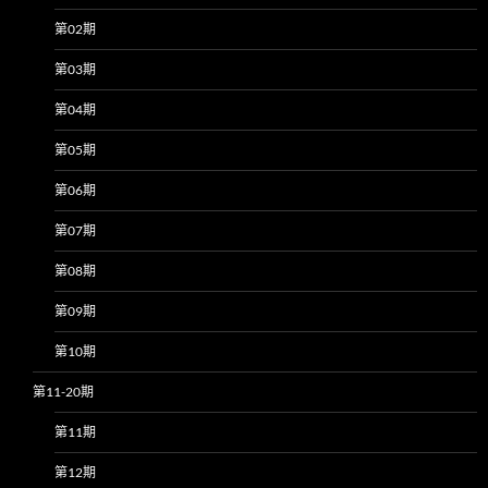
第02期
第03期
第04期
第05期
第06期
第07期
第08期
第09期
第10期
第11-20期
第11期
第12期