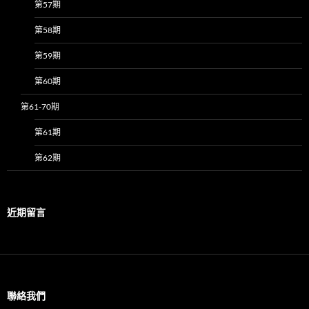
第57期
第58期
第59期
第60期
第61-70期
第61期
第62期
近期留言
聯絡我們