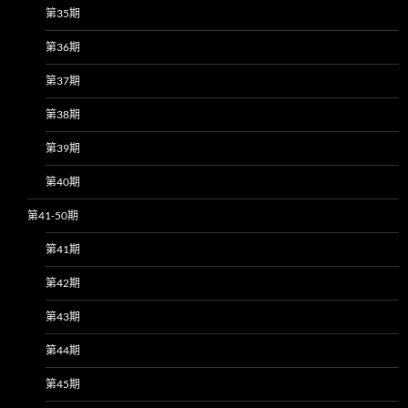
第35期
第36期
第37期
第38期
第39期
第40期
第41-50期
第41期
第42期
第43期
第44期
第45期