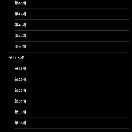
第46期
第47期
第48期
第49期
第50期
第51-60期
第51期
第52期
第53期
第54期
第55期
第56期