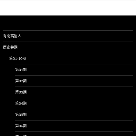
有關高醫人
歷史卷期
第01-10期
第01期
第02期
第03期
第04期
第05期
第06期