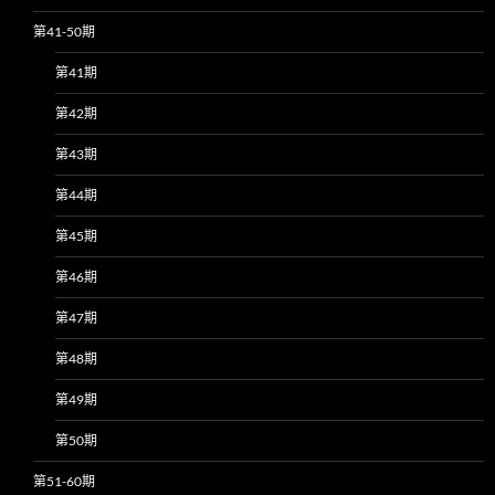
第41-50期
第41期
第42期
第43期
第44期
第45期
第46期
第47期
第48期
第49期
第50期
第51-60期