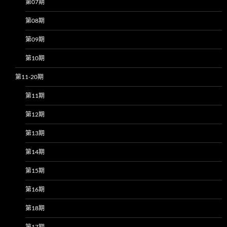
第07期
第08期
第09期
第10期
第11-20期
第11期
第12期
第13期
第14期
第15期
第16期
第18期
第17期