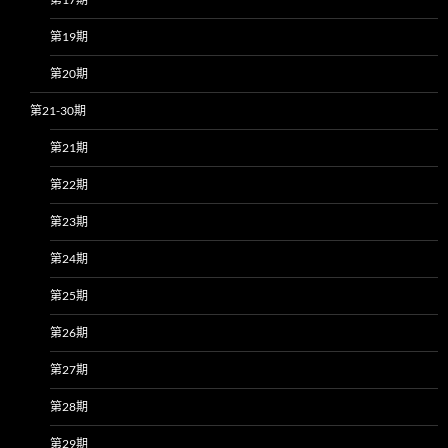
第19期
第20期
第21-30期
第21期
第22期
第23期
第24期
第25期
第26期
第27期
第28期
第29期