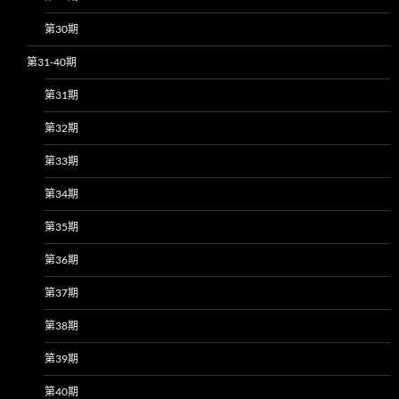
第30期
第31-40期
第31期
第32期
第33期
第34期
第35期
第36期
第37期
第38期
第39期
第40期