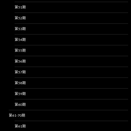
第51期
第52期
第53期
第54期
第55期
第56期
第57期
第58期
第59期
第60期
第61-70期
第61期