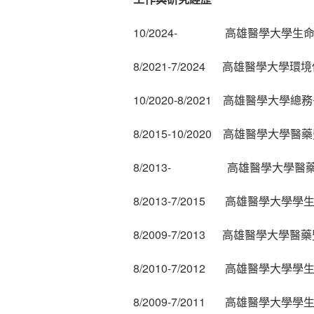
10/2024- 高雄醫學大學生
8/2021-7/2024 高雄醫學大
10/2020-8/2021 高雄醫學大學總
8/2015-10/2020 高雄醫學大
8/2013- 高雄醫學大學醫
8/2013-7/2015 高雄醫學大
8/2009-7/2013 高雄醫學大學
8/2010-7/2012 高雄醫學大
8/2009-7/2011 高雄醫學大