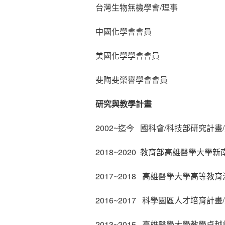
台灣生物無機學會/理事
中國化學會會員
美國化學學會會員
斐陶斐榮譽學會會員
研究與教學計畫
2002~迄今 國科會/科技部研究計畫
2018~2020 教育部高雄醫學大學
2017~2018 高雄醫學大學高等
2016~2017 科學園區人才培育計畫
2013~2015 高雄醫學大學教學