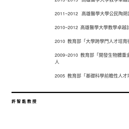
2011~2012 高雄醫學大學公民陶
2010~2012 高雄醫學大學教學卓
2010 教育部「大學跨學門人才培育
2009~2010 教育部「開發生物
人
2005 教育部「基礎科學前瞻性人才
許 智 能 教 授