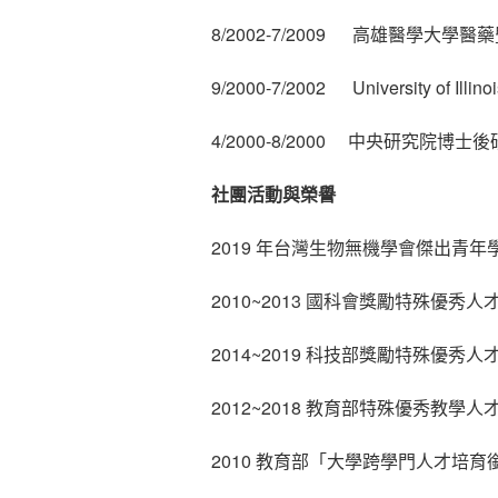
8/2002-7/2009 高雄醫學大
9/2000-7/2002 University of Il
4/2000-8/2000 中央研究院博士
社團活動與榮譽
2019 年台灣生物無機學會傑出青年
2010~2013 國科會獎勵特殊優秀人
2014~2019 科技部獎勵特殊優秀人
2012~2018 教育部特殊優秀教學人
2010 教育部「大學跨學門人才培