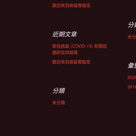
歡迎來到病毒實驗室
分
近期文章
未分
新冠病毒 (COVID-19) 新聞相
關研究與報導
歡迎來到病毒實驗室
彙
202
201
分類
未分類