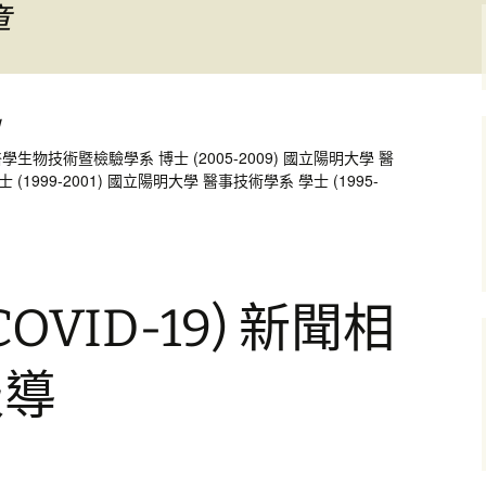
章
」
生物技術暨檢驗學系 博士 (2005-2009) 國立陽明大學 醫
(1999-2001) 國立陽明大學 醫事技術學系 學士 (1995-
OVID-19) 新聞相
報導