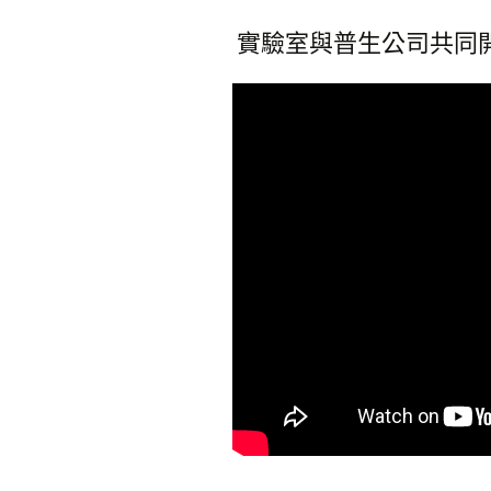
實驗室與普生公司共同開