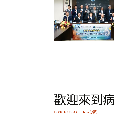
歡迎來到
2016-06-03
未分類