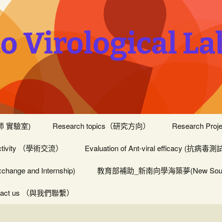
o Virological La
帆老師 實驗室)
Research topics（研究方向）
Research Pro
activity （學術交流）
Evaluation of Ant-viral efficacy (抗病毒
ange and Internship)
教育部補助_新南向學海築夢(New Southbound
tact us （與我們聯繫）