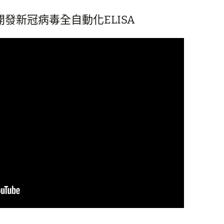
發新冠病毒全自動化ELISA