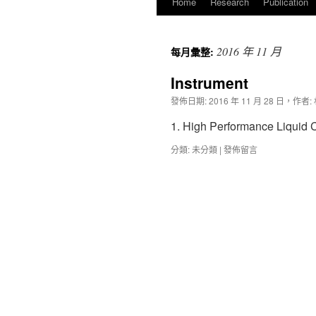
Home
Research
Publication
2016 年 11 月
每月彙整:
Instrument
發佈日期:
2016 年 11 月 28 日
，
作者:
1. High Performance Liqui
分類:
未分類
|
發佈留言