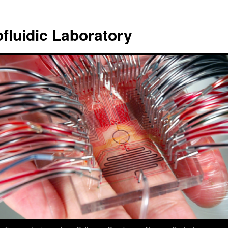
ofluidic Laboratory