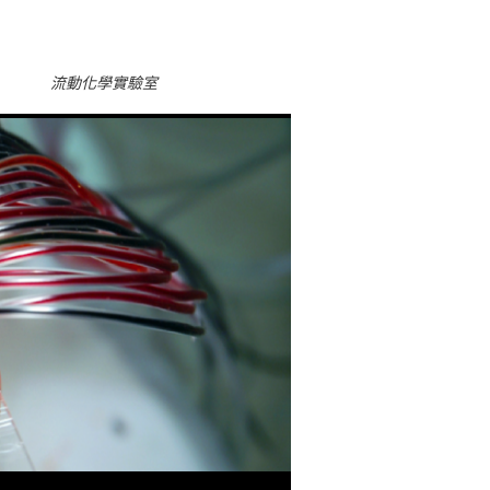
流動化學實驗室