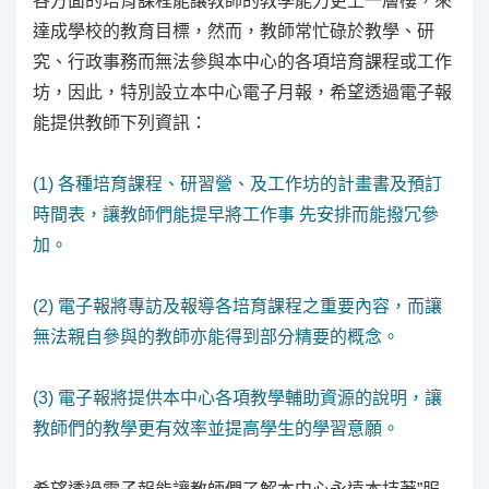
各方面的培育課程能讓教師的教學能力更上一層樓，來
達成學校的教育目標，然而，教師常忙碌於教學、研
究、行政事務而無法參與本中心的各項培育課程或工作
坊，因此，特別設立本中心電子月報，希望透過電子報
能提供教師下列資訊：
(1) 各種培育課程、研習營、及工作坊的計畫書及預訂
時間表，
讓教師們能提早將工作事
先安排而能撥冗參
加。
(2) 電子報將專訪及報導各培育課程之重要內容，而讓
無法親自參與的教師亦能得到部分精要的概念。
(3) 電子報將提供本中心各項教學輔助資源的說明，讓
教師們的教學更有效率並提高學生的學習意願。