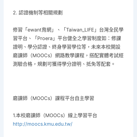
2.
認證機制等相關規劃
修習「ewant育網」、「Taiwan_LIFE」台灣全民學
習平台、「Proera」平台健全之學習制度如：修課
證明、學分認證、終身學習學位等，未來本校開設
磨課師（MOOCs）網路教學課程，搭配實體考試經
測驗合格，規劃可獲得學分證明、抵免等配套。
磨課師（MOOCs
）課程平台自主學習
1.
本校磨課師（MOOCs
）線上學習平台
http://moocs.kmu.edu.tw
/