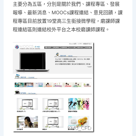
主要分為五區，分別是關於我們、課程專區、發展
報導、最新消息、MOOCs課程連結、意見回饋，課
程專區目前放置19堂高三生銜接微學程，磨課師課
程連結區則連結校外平台之本校磨課師課程。