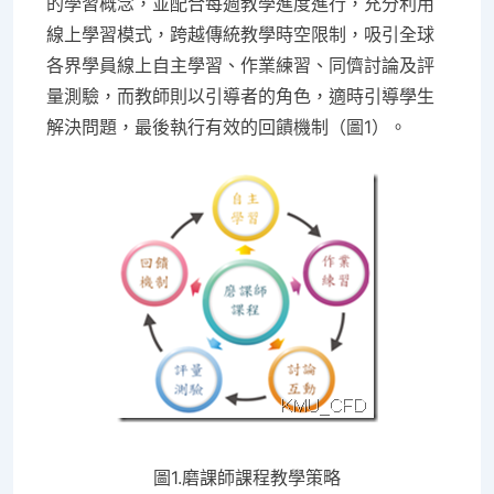
的學習概念，並配合每週教學進度進行，充分利用
線上學習模式，跨越傳統教學時空限制，吸引全球
各界學員線上自主學習、作業練習、同儕討論及評
量測驗，而教師則以引導者的角色，適時引導學生
解決問題，最後執行有效的回饋機制（圖1）。
圖1.磨課師課程教學策略