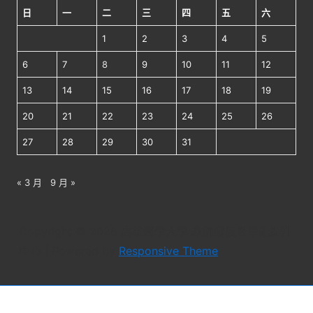
日
一
二
三
四
五
六
1
2
3
4
5
6
7
8
9
10
11
12
13
14
15
16
17
18
19
20
21
22
23
24
25
26
27
28
29
30
31
« 3 月
9 月 »
Copyright © 2026
高雄醫學大學 教師發展暨學能提升
中心
| Powered by
Responsive Theme