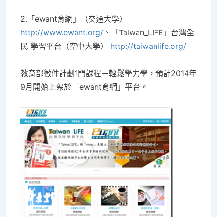
2.
「ewant
育網」（交通大學）
http://www.ewant.org/
、「Taiwan_LIFE
」台灣全
民
學習平台（空中大學）
http://taiwanlife.org/
教育部徵件計劃1門課程－輕鬆學力學，預計2014年
9月開始上架於「ewant育網」平台。