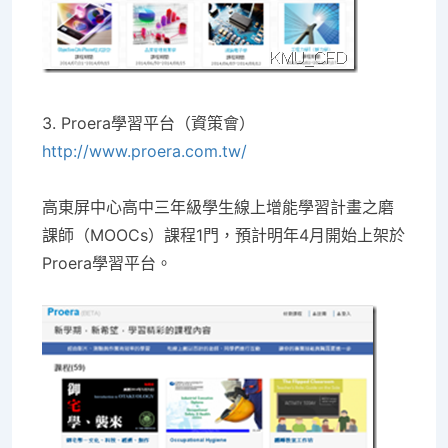
3. Proera
學習平台（資策會）
http://www.proera.com.tw/
高東屏中心高中三年級學生線上增能學習計畫之磨
課師（MOOCs）課程1門，預計明年4月開始上架於
Proera學習平台。