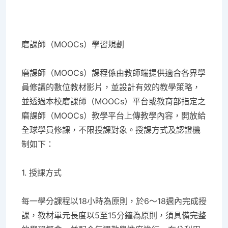
磨課師（MOOCs
）學習規劃
磨課師（MOOCs）課程係由教師端提供適合各界學
員修讀的數位教材影片，並設計有效的教學策略，
並透過本校磨課師（MOOCs）平台或教育部指定之
磨課師（MOOCs）教學平台上傳教學內容，開放給
全球學員修課，不限授課對象。授課方式及認證機
制如下：
1.
授課方式
每一學分課程以18小時為原則，於6～18週內完成授
課，教材單元長度以5至15分鐘為原則，須具備完整