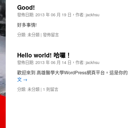
Good!
發佈日期:
2013 年 06 月 19 日
，
作者:
jackhsu
好多事情!
分類:
未分類
|
發佈留言
Hello world! 哈囉！
發佈日期:
2013 年 06 月 14 日
，
作者:
jackhsu
歡迎來到 高雄醫學大學WordPress網頁平台。這是
文
→
分類:
未分類
|
1 則留言