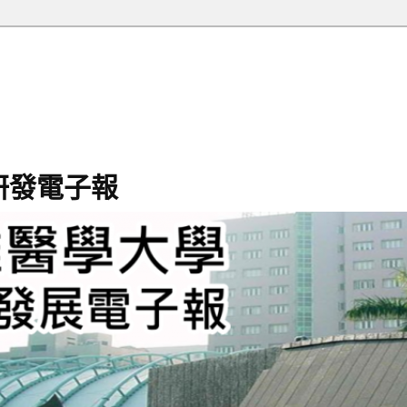
研發電子報